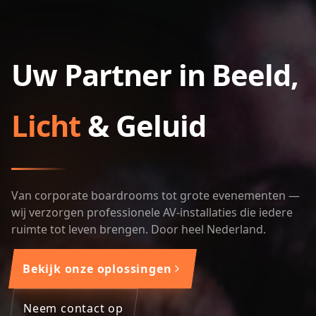
Uw Partner in Beeld,
Licht
& Geluid
Van corporate boardrooms tot grote evenementen —
wij verzorgen professionele AV-installaties die iedere
ruimte tot leven brengen. Door heel Nederland.
Bekijk onze oplossingen
Neem contact op